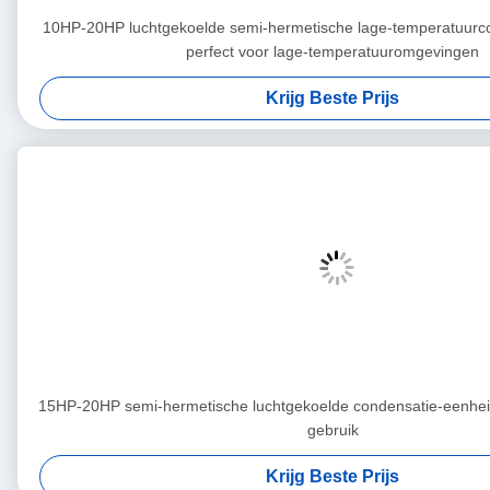
10HP-20HP luchtgekoelde semi-hermetische lage-temperatuurc
perfect voor lage-temperatuuromgevingen
Krijg Beste Prijs
15HP-20HP semi-hermetische luchtgekoelde condensatie-eenhei
gebruik
Krijg Beste Prijs