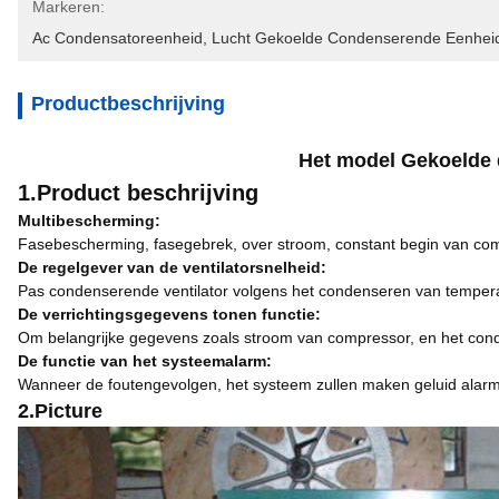
Markeren:
Ac Condensatoreenheid
, 
Lucht Gekoelde Condenserende Eenhei
Productbeschrijving
Het model Gekoelde
1.Product beschrijving
Multibescherming:
Fasebescherming, fasegebrek, over stroom, constant begin van com
De regelgever van de ventilatorsnelheid:
Pas condenserende ventilator volgens het condenseren van temper
De verrichtingsgegevens tonen functie:
Om belangrijke gegevens zoals stroom van compressor, en het cond
De functie van het systeemalarm:
Wanneer de foutengevolgen, het systeem zullen maken geluid alarm
2.Picture