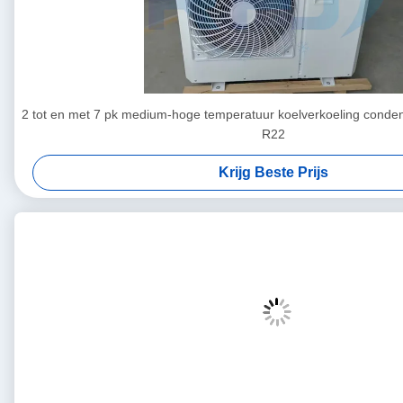
2 tot en met 7 pk medium-hoge temperatuur koelverkoeling conde
R22
Krijg Beste Prijs