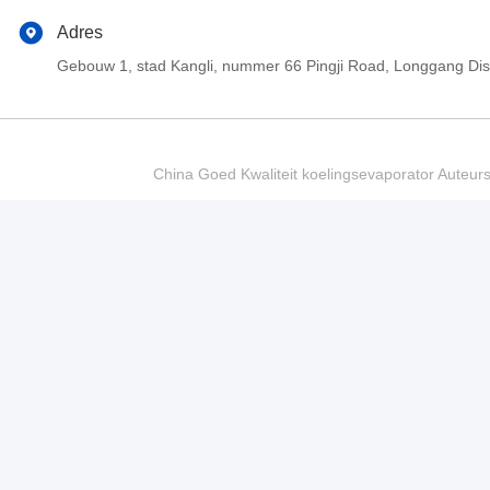
Adres
Gebouw 1, stad Kangli, nummer 66 Pingji Road, Longgang Di
China Goed Kwaliteit koelingsevaporator Auteur