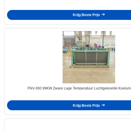
Krijg Beste Prijs
FNV-300 99KW Zware Lage Temperatuur Luchtgekoelde Koeluni
Krijg Beste Prijs