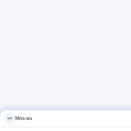
Miss wu