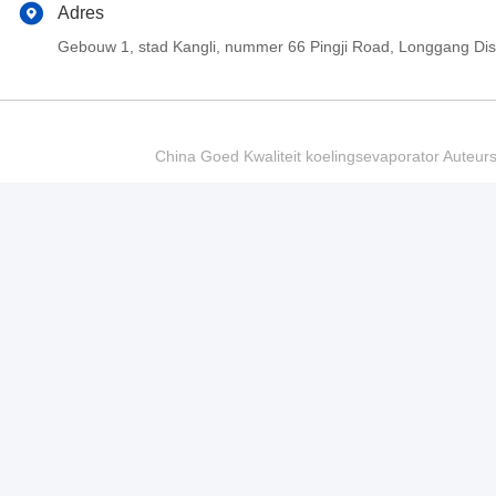
Adres
Gebouw 1, stad Kangli, nummer 66 Pingji Road, Longgang Di
China Goed Kwaliteit koelingsevaporator Auteur