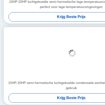
10HP-20HP luchtgekoelde semi-hermetische lage-temperatuurc
perfect voor lage-temperatuuromgevingen
Krijg Beste Prijs
15HP-20HP semi-hermetische luchtgekoelde condensatie-eenhei
gebruik
Krijg Beste Prijs