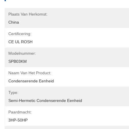
Plaats Van Herkomst:
China
Certificering:
CE UL ROSH
Modelnummer:
SPB03KM
Naam Van Het Product:
Condenserende Eenheid
Type:
Semi-Hermetic Condenserende Eenheid
Paardmacht:
3HP-50HP