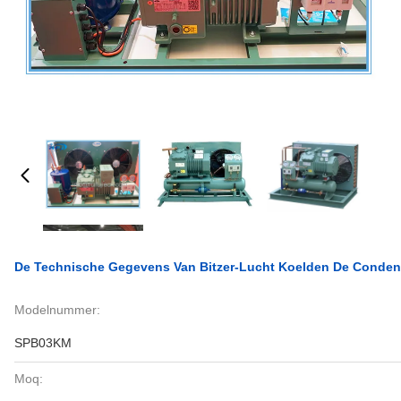
De Technische Gegevens Van Bitzer-Lucht Koelden De Conde
Modelnummer:
SPB03KM
Moq: