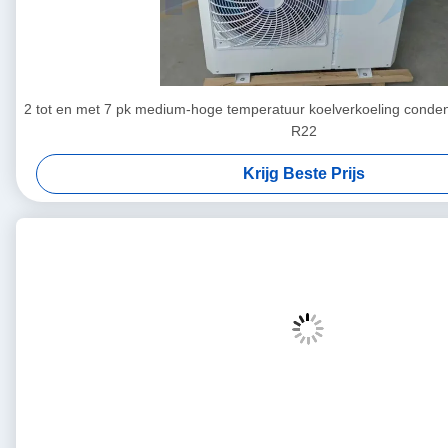
2 tot en met 7 pk medium-hoge temperatuur koelverkoeling conde
R22
Krijg Beste Prijs