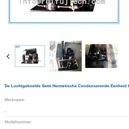
De Luchtgekoelde Semi Hermetische Condenserende Eenheid C -
Merknaam:
,
Modelnummer: