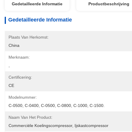
Gedetailleerde Informatie
Productbeschrijving
Gedetailleerde Informatie
Plaats Van Herkomst:
China
Merknaam:
,
Certificering:
CE
Modelnummer:
C-0500, C-0400, C-0500, C-0800, C-1000, C-1500.
Naam Van Het Product:
Commerciële Koelingscompressor, Ijskastcompressor