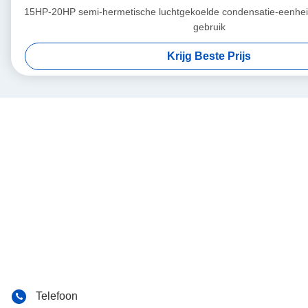
15HP-20HP semi-hermetische luchtgekoelde condensatie-eenhei
gebruik
Krijg Beste Prijs
Telefoon