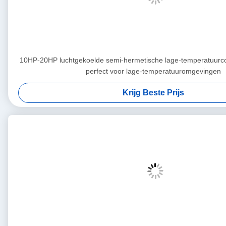
10HP-20HP luchtgekoelde semi-hermetische lage-temperatuurc
perfect voor lage-temperatuuromgevingen
Krijg Beste Prijs