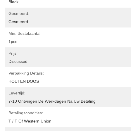
Black
Gesmeerd:
Gesmeerd
Min. Bestelaantal:
1pcs
Prijs:
Discussed
Verpakking Details:
HOUTEN DOOS
Levertijd:
7-10 Ontvingen De Werkdagen Na Uw Betaling
Betalingscondities:
T / T Of Western Union