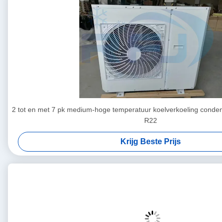
2 tot en met 7 pk medium-hoge temperatuur koelverkoeling conde
R22
Krijg Beste Prijs