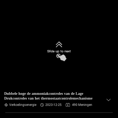
Dubbele hoge de ammoniakcontroles van de Lage
Drukcontroles van het thermostaatcontrolemechanisme
Verkoelingsenergie
2023-12-25
490 Meningen