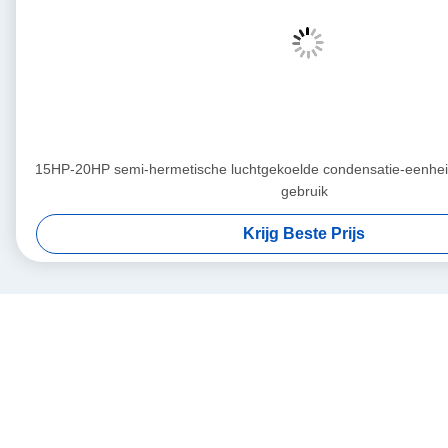
15HP-20HP semi-hermetische luchtgekoelde condensatie-eenhei
gebruik
Krijg Beste Prijs