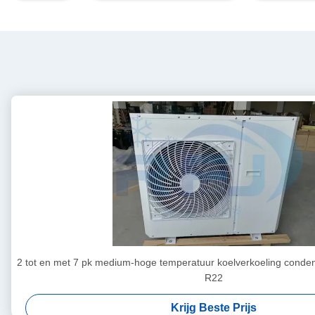
2 tot en met 7 pk medium-hoge temperatuur koelverkoeling conde
R22
Krijg Beste Prijs