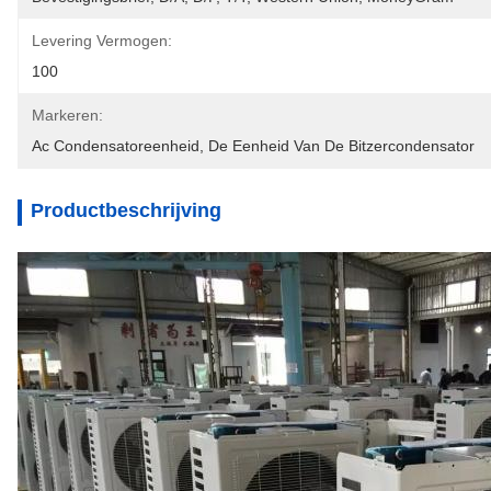
Levering Vermogen:
100
Markeren:
Ac Condensatoreenheid
, 
De Eenheid Van De Bitzercondensator
Productbeschrijving