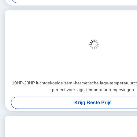
10HP-20HP luchtgekoelde semi-hermetische lage-temperatuurc
perfect voor lage-temperatuuromgevingen
Krijg Beste Prijs