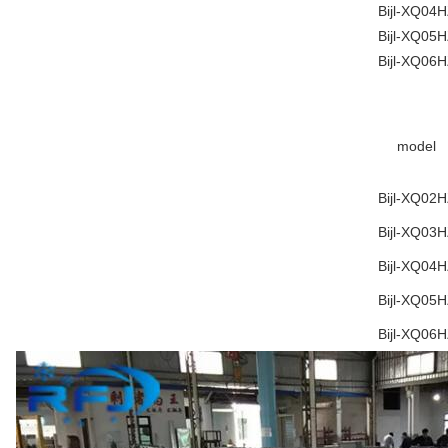
Bijl-XQ04
Bijl-XQ05
Bijl-XQ06
model
Bijl-XQ02
Bijl-XQ03
Bijl-XQ04
Bijl-XQ05
Bijl-XQ06