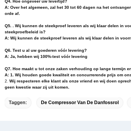
Q4. Hoe ongeveer uw levertijd?
A: Over het algemeen, zal het 30 tot 60 dagen na het ontvange
orde af.
Q5. . Wij kunnen de steekproef leveren als wij klaar delen in 
steekproefbeleid is?
A: Wij kunnen de steekproef leveren als wij klaar delen in vo
Q6. Test u al uw goederen vóór levering?
A: Ja, hebben wij 100%-test vóór levering
Q7. Hoe maakt u tot onze zaken verhouding op lange termijn 
A: 1. Wij houden goede kwaliteit en concurrerende prijs om on
2.
Wij respecteren elke klant als onze vriend en wij doen opre
geen kwestie waar zij uit komen.
Taggen:
De Compressor Van De Danfossrol