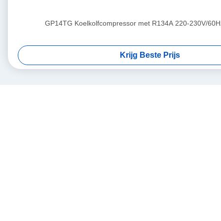
GP14TG Koelkolfcompressor met R134A 220-230V/60H
Krijg Beste Prijs