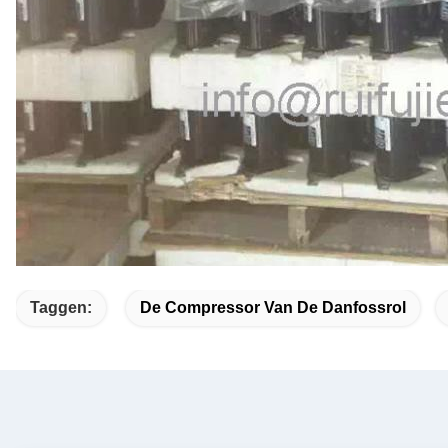
Taggen:
De Compressor Van De Danfossrol