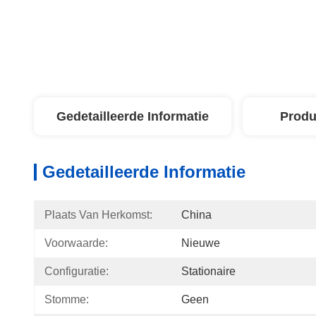
Gedetailleerde Informatie
Produ
Gedetailleerde Informatie
Plaats Van Herkomst:
China
Voorwaarde:
Nieuwe
Configuratie:
Stationaire
Stomme:
Geen