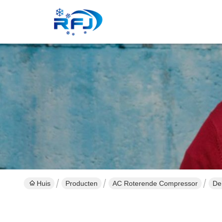
Huis
Producten
AC Roterende Compressor
De