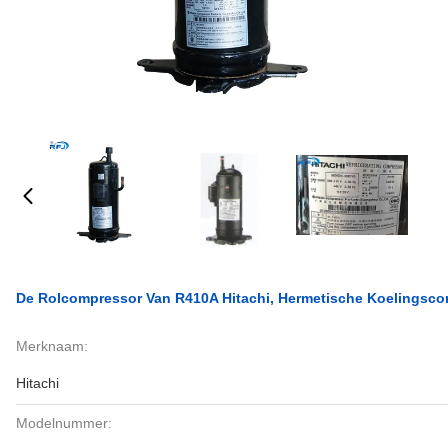
De Rolcompressor Van R410A Hitachi, Hermetische Koelings
Merknaam:
Hitachi
Modelnummer: