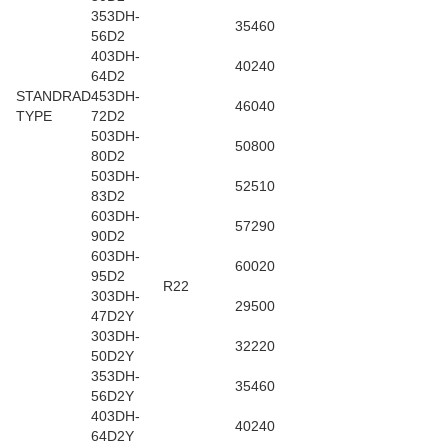
353DH-
35460
56D2
403DH-
40240
64D2
STANDRAD
453DH-
46040
TYPE
72D2
503DH-
50800
80D2
503DH-
52510
83D2
603DH-
57290
90D2
603DH-
60020
95D2
R22
303DH-
29500
47D2Y
303DH-
32220
50D2Y
353DH-
35460
56D2Y
403DH-
40240
64D2Y