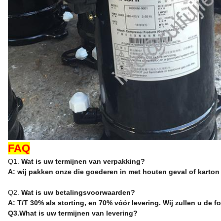
FAQ
Q1.
Wat is uw termijnen van verpakking?
A: wij pakken onze die goederen in met houten geval of karton
Q2.
Wat is uw betalingsvoorwaarden?
A: T/T 30% als storting, en 70% vóór levering. Wij zullen u de 
Q3.What is uw termijnen van levering?