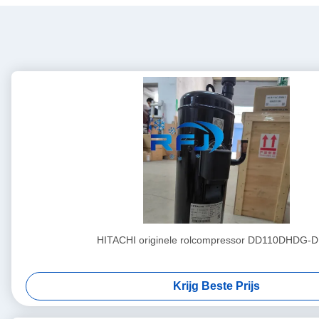
HITACHI originele rolcompressor DD110DHDG-
Krijg Beste Prijs