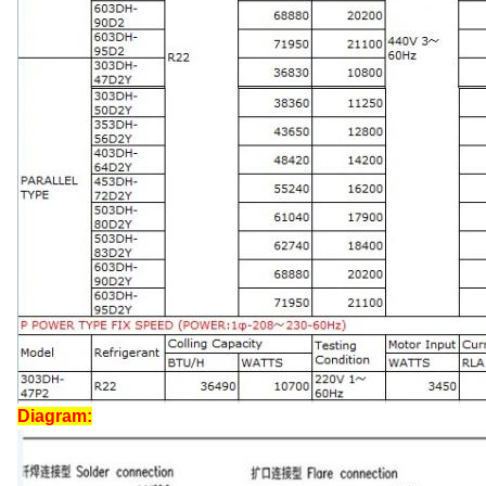
Diagram: