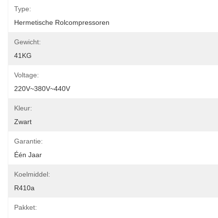
Type:
Hermetische Rolcompressoren
Gewicht:
41KG
Voltage:
220V~380V~440V
Kleur:
Zwart
Garantie:
Één Jaar
Koelmiddel:
R410a
Pakket: