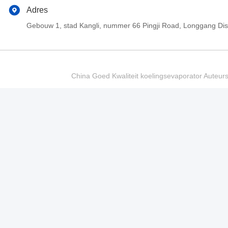
Adres
Gebouw 1, stad Kangli, nummer 66 Pingji Road, Longgang Di
China Goed Kwaliteit koelingsevaporator Auteur