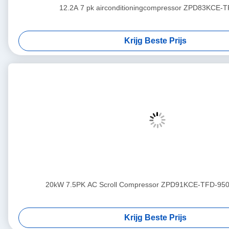
12.2A 7 pk airconditioningcompressor ZPD83KCE-
Krijg Beste Prijs
20kW 7.5PK AC Scroll Compressor ZPD91KCE-TFD-950
Krijg Beste Prijs