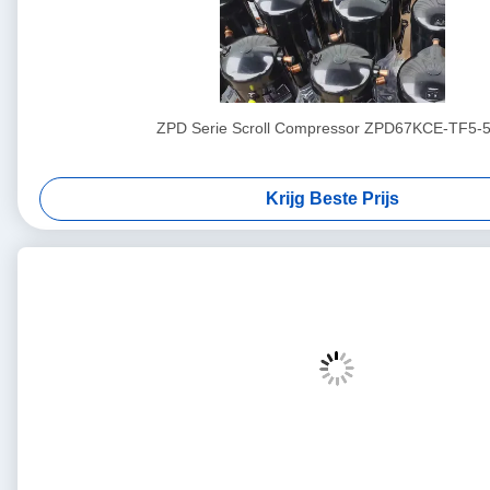
ZPD Serie Scroll Compressor ZPD67KCE-TF5-
Krijg Beste Prijs