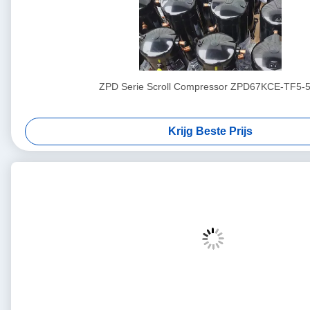
ZPD Serie Scroll Compressor ZPD67KCE-TF5-
Krijg Beste Prijs