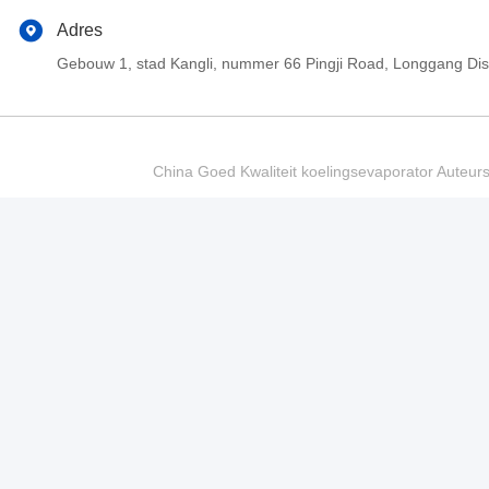
Adres
Gebouw 1, stad Kangli, nummer 66 Pingji Road, Longgang Di
China Goed Kwaliteit koelingsevaporator Auteur