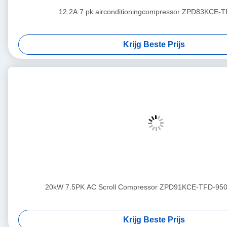
12.2A 7 pk airconditioningcompressor ZPD83KCE-
Krijg Beste Prijs
20kW 7.5PK AC Scroll Compressor ZPD91KCE-TFD-950
Krijg Beste Prijs