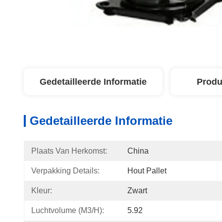
Gedetailleerde Informatie
Produ
Gedetailleerde Informatie
Plaats Van Herkomst:
China
Verpakking Details:
Hout Pallet
Kleur:
Zwart
Luchtvolume (m3/h):
5.92