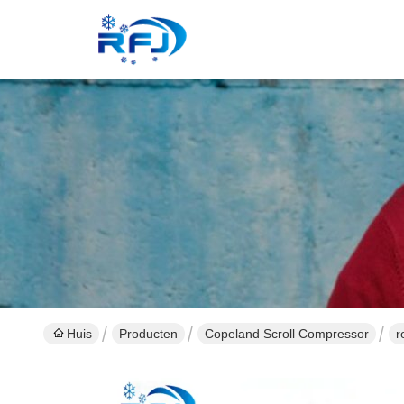
Huis
Producten
Copeland Scroll Compressor