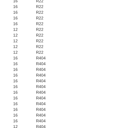
16
R22
16
R22
16
R22
16
R22
16
R22
12
R22
12
R22
12
R22
12
R22
12
R22
16
R404
16
R404
16
R404
16
R404
16
R404
16
R404
16
R404
16
R404
16
R404
16
R404
16
R404
16
R404
12
R404