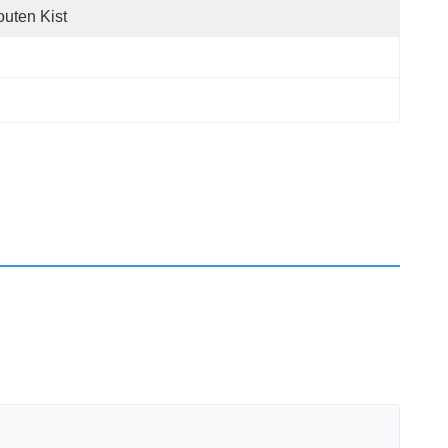
uten Kist