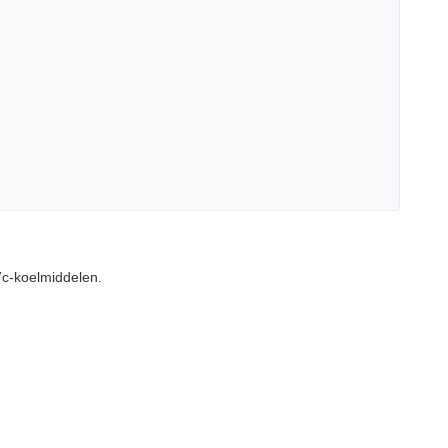
7c-koelmiddelen.