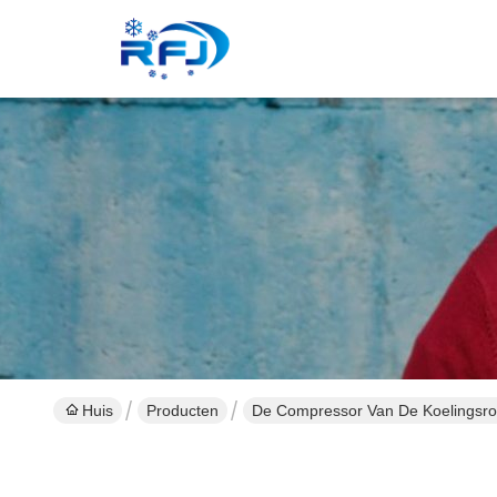
Huis
Producten
De Compressor Van De Koelingsro