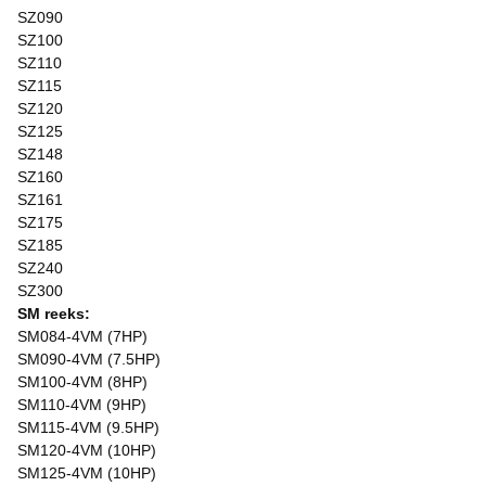
SZ090
SZ100
SZ110
SZ115
SZ120
SZ125
SZ148
SZ160
SZ161
SZ175
SZ185
SZ240
SZ300
SM reeks:
SM084-4VM (7HP)
SM090-4VM (7.5HP)
SM100-4VM (8HP)
SM110-4VM (9HP)
SM115-4VM (9.5HP)
SM120-4VM (10HP)
SM125-4VM (10HP)