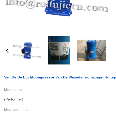
Van De De Luchtcompressor Van De Wisselstroomzuiger Rolt
Merknaam:
(Performer)
Modelnummer: