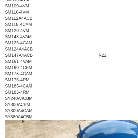
SM100-4VM
SM110-4VM
SM112A4ACB
SM115-4CAM
SM120-4VM
SM148-4VAM
SM125-4CAM
SM124A4ACB
SM147A4ACB
R22
SM161-4VAM
SM160-4CBM
SM175-4CAM
SM175-4RM
SM185-4CAM
SM185-4RM
SY240A4CBM
SY300ACBM
SY300A4CAM
SY380A4CBM