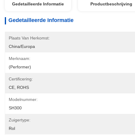
Gedetailleerde Informatie
Productbeschrijving
Gedetailleerde Informatie
Plaats Van Herkomst:
China/Europa
Merknaam:
(Performer)
Certificering:
CE, ROHS
Modelnummer:
SH300
Zuigertype:
Rol