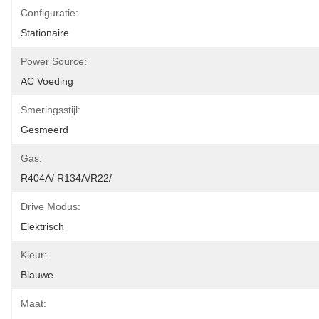
Configuratie:
Stationaire
Power Source:
AC Voeding
Smeringsstijl:
Gesmeerd
Gas:
R404A/ R134A/R22/
Drive Modus:
Elektrisch
Kleur:
Blauwe
Maat: