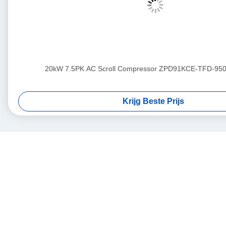
20kW 7.5PK AC Scroll Compressor ZPD91KCE-TFD-950
Krijg Beste Prijs