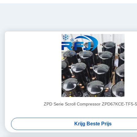
ZPD Serie Scroll Compressor ZPD67KCE-TF5-
Krijg Beste Prijs