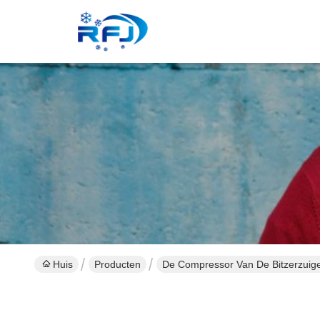
Huis
Producten
De Compressor Van De Bitzerzuig