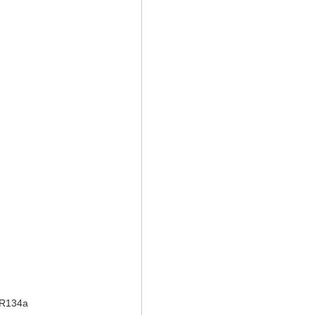
R134a