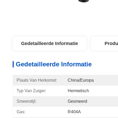
Gedetailleerde Informatie
Produ
Gedetailleerde Informatie
Plaats Van Herkomst:
China/Europa
Typ Van Zuiger:
Hermetisch
Smeerstijl:
Gesmeerd
Gas:
R404A