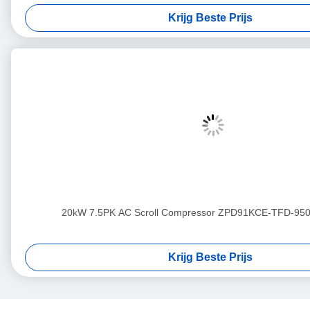
Krijg Beste Prijs
20kW 7.5PK AC Scroll Compressor ZPD91KCE-TFD-950
Krijg Beste Prijs