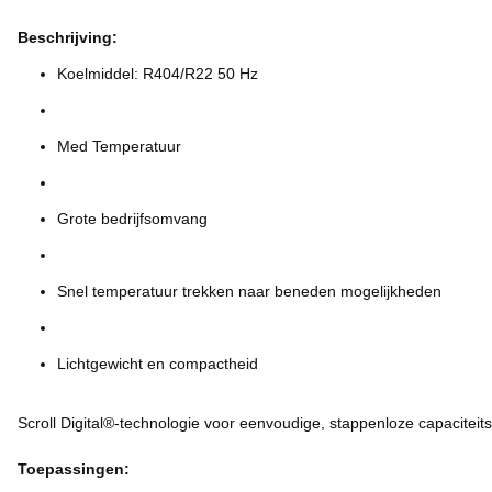
Beschrijving:
Koelmiddel: R404/R22 50 Hz
Med Temperatuur
Grote bedrijfsomvang
Snel temperatuur trekken naar beneden mogelijkheden
Lichtgewicht en compactheid
Scroll Digital®-technologie voor eenvoudige, stappenloze capaciteit
Toepassingen: