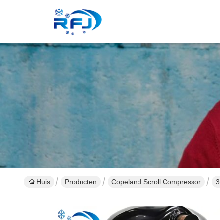
Huis
Producten
Copeland Scroll Compressor
3