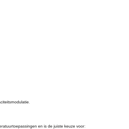
citeitsmodulatie.
ratuurtoepassingen en is de juiste keuze voor: