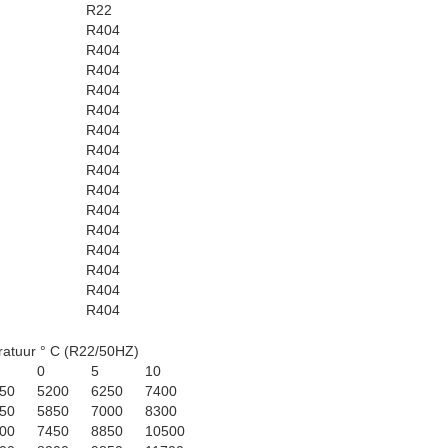
R22
R404
R404
R404
R404
R404
R404
R404
R404
R404
R404
R404
R404
R404
R404
R404
atuur ° C (R22/50HZ)
0
5
10
50
5200
6250
7400
50
5850
7000
8300
00
7450
8850
10500