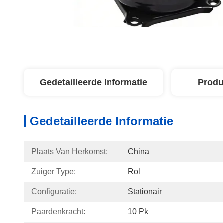
Gedetailleerde Informatie
Produ
Gedetailleerde Informatie
Plaats Van Herkomst:
China
Zuiger Type:
Rol
Configuratie:
Stationair
Paardenkracht:
10 Pk