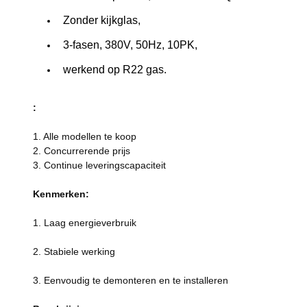
Zonder kijkglas,
3-fasen, 380V, 50Hz, 10PK,
werkend op R22 gas.
:
1. Alle modellen te koop
2. Concurrerende prijs
3. Continue leveringscapaciteit
Kenmerken:
1. Laag energieverbruik
2. Stabiele werking
3. Eenvoudig te demonteren en te installeren