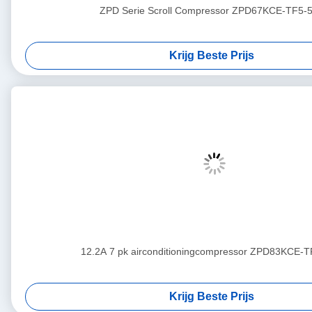
ZPD Serie Scroll Compressor ZPD67KCE-TF5-
Krijg Beste Prijs
12.2A 7 pk airconditioningcompressor ZPD83KCE-
Krijg Beste Prijs