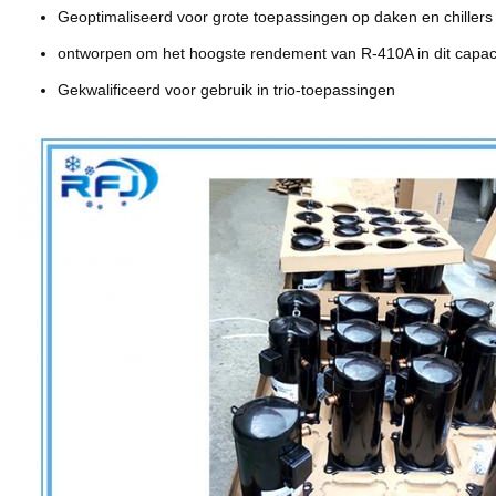
Geoptimaliseerd voor grote toepassingen op daken en chillers
ontworpen om het hoogste rendement van R-410A in dit capacit
Gekwalificeerd voor gebruik in trio-toepassingen