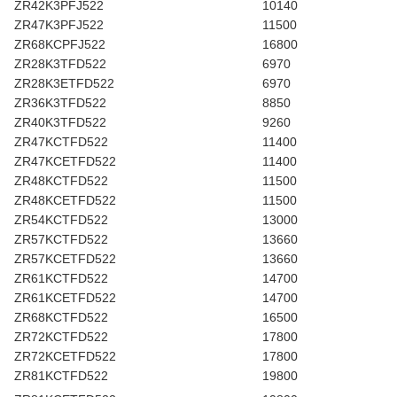
ZR42K3PFJ522
10140
ZR47K3PFJ522
11500
ZR68KCPFJ522
16800
ZR28K3TFD522
6970
ZR28K3ETFD522
6970
ZR36K3TFD522
8850
ZR40K3TFD522
9260
ZR47KCTFD522
11400
ZR47KCETFD522
11400
ZR48KCTFD522
11500
ZR48KCETFD522
11500
ZR54KCTFD522
13000
ZR57KCTFD522
13660
ZR57KCETFD522
13660
ZR61KCTFD522
14700
ZR61KCETFD522
14700
ZR68KCTFD522
16500
ZR72KCTFD522
17800
ZR72KCETFD522
17800
ZR81KCTFD522
19800