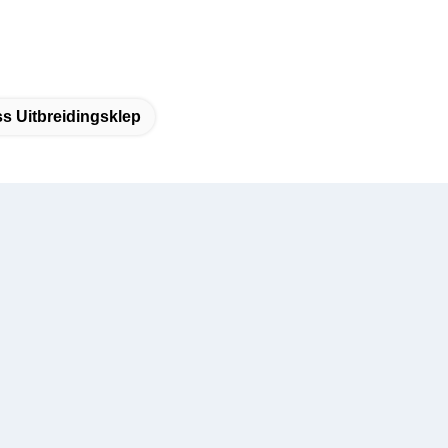
s Uitbreidingsklep