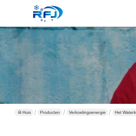
Huis
Producten
Verkoelingsenergie
Het Water