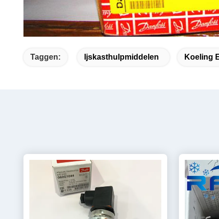
Taggen:
Ijskasthulpmiddelen
Koeling 