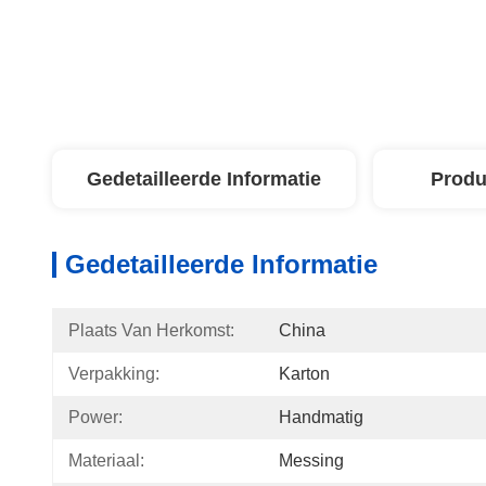
Gedetailleerde Informatie
Produ
Gedetailleerde Informatie
Plaats Van Herkomst:
China
Verpakking:
Karton
Power:
Handmatig
Materiaal:
Messing