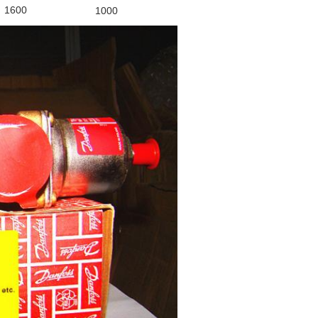
1600
1000