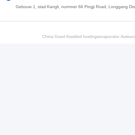
Gebouw 1, stad Kangli, nummer 66 Pingji Road, Longgang Di
China Goed Kwaliteit koelingsevaporator Auteur