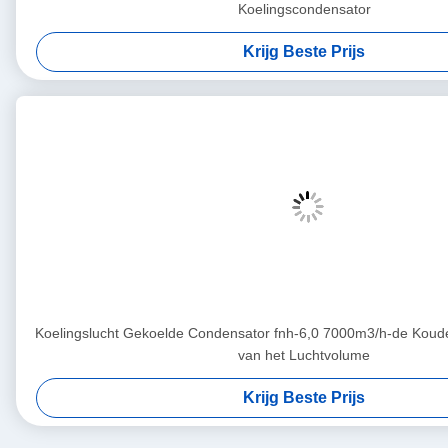
Koelingscondensator
Krijg Beste Prijs
Koelingslucht Gekoelde Condensator fnh-6,0 7000m3/h-de Koude
van het Luchtvolume
Krijg Beste Prijs