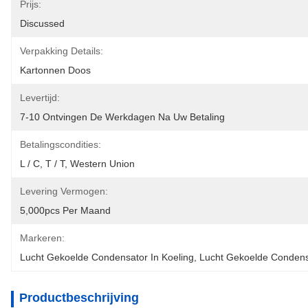
Prijs:
Discussed
Verpakking Details:
Kartonnen Doos
Levertijd:
7-10 Ontvingen De Werkdagen Na Uw Betaling
Betalingscondities:
L / C, T / T, Western Union
Levering Vermogen:
5,000pcs Per Maand
Markeren:
Lucht Gekoelde Condensator In Koeling
, 
Lucht Gekoelde Condens
Productbeschrijving