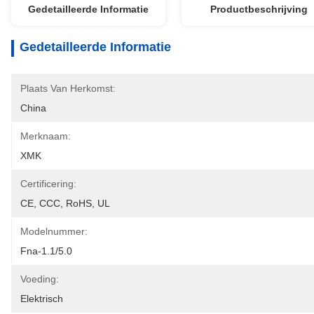
Gedetailleerde Informatie
Productbeschrijving
Gedetailleerde Informatie
Plaats Van Herkomst:
China
Merknaam:
XMK
Certificering:
CE, CCC, RoHS, UL
Modelnummer:
Fna-1.1/5.0
Voeding:
Elektrisch