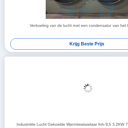
Verkoeling van de lucht met een condensator van het
Krijg Beste Prijs
Industriële Lucht Gekoelde Warmtewisselaar fnh-9,5 3.2KW 