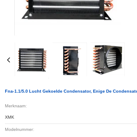
Fna-1.1/5.0 Lucht Gekoelde Condensator, Enige De Condensator
Merknaam:
XMK
Modelnummer: