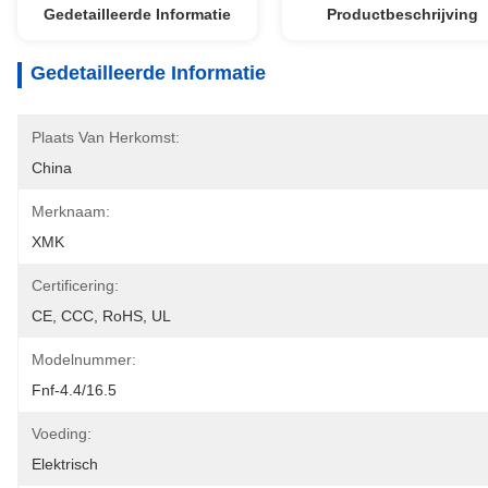
Gedetailleerde Informatie
Productbeschrijving
Gedetailleerde Informatie
Plaats Van Herkomst:
China
Merknaam:
XMK
Certificering:
CE, CCC, RoHS, UL
Modelnummer:
Fnf-4.4/16.5
Voeding:
Elektrisch