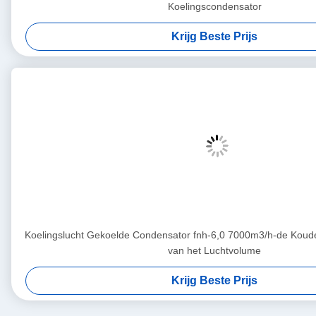
Koelingscondensator
Krijg Beste Prijs
Koelingslucht Gekoelde Condensator fnh-6,0 7000m3/h-de Koude
van het Luchtvolume
Krijg Beste Prijs