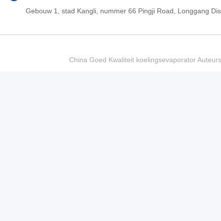
Gebouw 1, stad Kangli, nummer 66 Pingji Road, Longgang Di
China Goed Kwaliteit koelingsevaporator Auteur