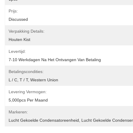
Prijs:
Discussed
Verpakking Details:
Houten Kist
Levertijd:
7-10 Werkdagen Na Het Ontvangen Van Betaling
Betalingscondities:
L / C, T / T, Western Union
Levering Vermogen:
5,000pcs Per Maand
Markeren:
Lucht Gekoelde Condensatoreenheid
, 
Lucht Gekoelde Condense