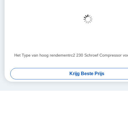
Het Type van hoog rendementrc2 230 Schroef Compressor voo
Krijg Beste Prijs