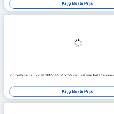
Krijg Beste Prijs
Schroeftype van 220V 380V 440V 575V de Last van het Compre
Krijg Beste Prijs