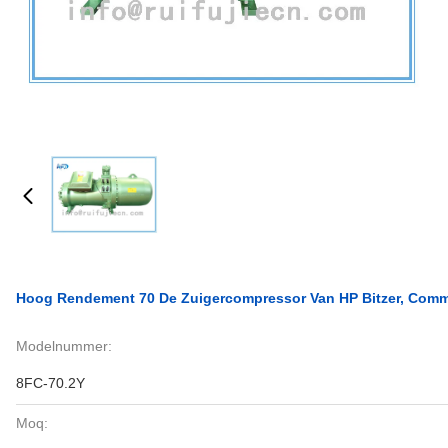
Hoog Rendement 70 De Zuigercompressor Van HP Bitzer, Comme
Modelnummer:
8FC-70.2Y
Moq: