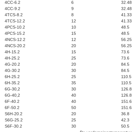
4CC-6.2
6
32.48
4CC-9.2
9
32.48
4TCS-8.2
8
41.33
4TCS-12.2
12
41.33
4PCS-10.2
10
48.5
4PCS-15.2
15
48.5
4NCS-12.2
12
56.25
4NCS-20.2
20
56.25
4H-15.2
15
73.6
4H-25.2
25
73.6
4G-20.2
20
84.5
4G-30.2
30
84.5
6H-25.2
25
110.5
6H-35.2
35
110.5
6G-30,2
30
126.8
6G-40,2
40
126.8
6F-40.2
40
151.6
6F-50.2
50
151.6
S6H-20.2
20
36.8
S6G-25.2
25
42.3
S6F-30.2
30
50.5