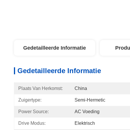
Gedetailleerde Informatie
Produ
Gedetailleerde Informatie
Plaats Van Herkomst:
China
Zuigertype:
Semi-Hermetic
Power Source:
AC Voeding
Drive Modus:
Elektrisch