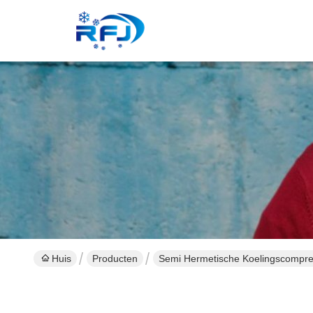
Huis
Producten
Semi Hermetische Koelingscompre