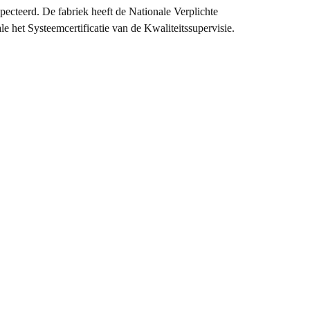
pecteerd. De fabriek heeft de Nationale Verplichte
 het Systeemcertificatie van de Kwaliteitssupervisie.