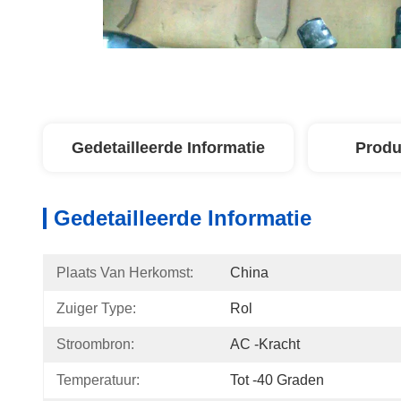
Gedetailleerde Informatie
Produ
Gedetailleerde Informatie
Plaats Van Herkomst:
China
Zuiger Type:
Rol
Stroombron:
AC -kracht
Temperatuur:
Tot -40 Graden