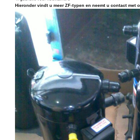
Hieronder vindt u meer ZF-typen en neemt u contact met o