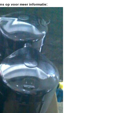
ns op voor meer informatie: