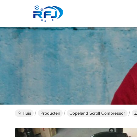
Huis
Producten
Copeland Scroll Compressor
Z