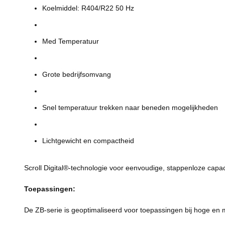
Koelmiddel: R404/R22 50 Hz
Med Temperatuur
Grote bedrijfsomvang
Snel temperatuur trekken naar beneden mogelijkheden
Lichtgewicht en compactheid
Scroll Digital®-technologie voor eenvoudige, stappenloze capac
Toepassingen:
De ZB-serie is geoptimaliseerd voor toepassingen bij hoge en m