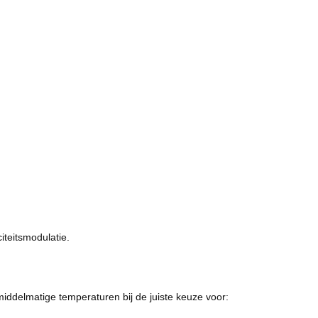
iteitsmodulatie.
iddelmatige temperaturen bij de juiste keuze voor: