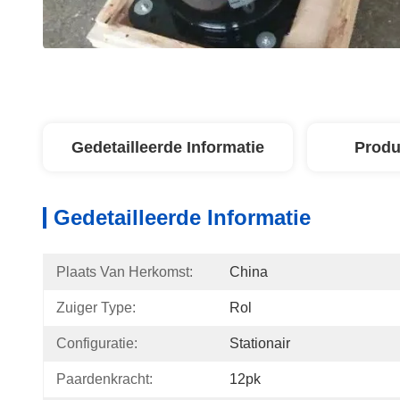
Gedetailleerde Informatie
Produ
Gedetailleerde Informatie
Plaats Van Herkomst:
China
Zuiger Type:
Rol
Configuratie:
Stationair
Paardenkracht:
12pk