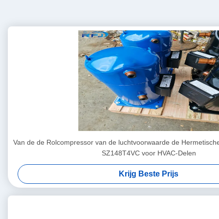
Van de de Rolcompressor van de luchtvoorwaarde de Hermetisc
SZ148T4VC voor HVAC-Delen
Krijg Beste Prijs