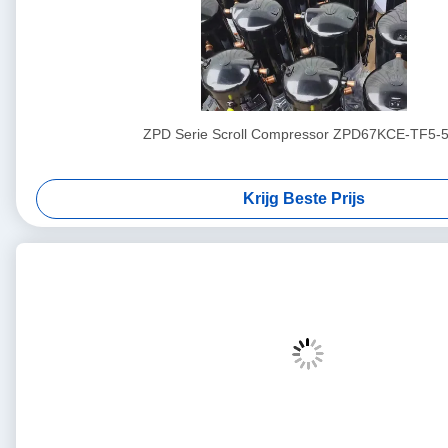
ZPD Serie Scroll Compressor ZPD67KCE-TF5-
Krijg Beste Prijs