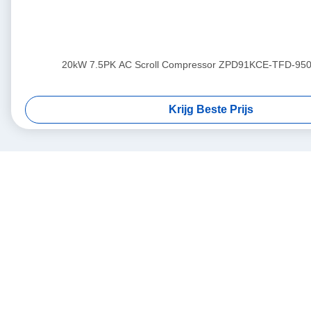
20kW 7.5PK AC Scroll Compressor ZPD91KCE-TFD-950
Krijg Beste Prijs