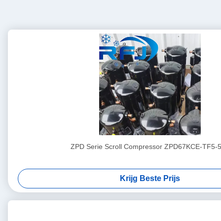
ZPD Serie Scroll Compressor ZPD67KCE-TF5-
Krijg Beste Prijs