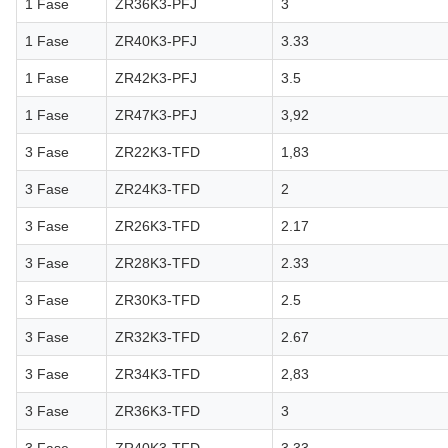
1 Fase
ZR36K3-PFJ
3
1 Fase
ZR40K3-PFJ
3.33
1 Fase
ZR42K3-PFJ
3.5
1 Fase
ZR47K3-PFJ
3,92
3 Fase
ZR22K3-TFD
1,83
3 Fase
ZR24K3-TFD
2
3 Fase
ZR26K3-TFD
2.17
3 Fase
ZR28K3-TFD
2.33
3 Fase
ZR30K3-TFD
2.5
3 Fase
ZR32K3-TFD
2.67
3 Fase
ZR34K3-TFD
2,83
3 Fase
ZR36K3-TFD
3