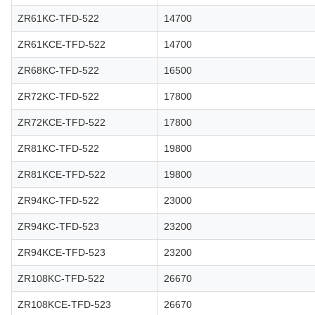
ZR61KC-TFD-522
14700
ZR61KCE-TFD-522
14700
ZR68KC-TFD-522
16500
ZR72KC-TFD-522
17800
ZR72KCE-TFD-522
17800
ZR81KC-TFD-522
19800
ZR81KCE-TFD-522
19800
ZR94KC-TFD-522
23000
ZR94KC-TFD-523
23200
ZR94KCE-TFD-523
23200
ZR108KC-TFD-522
26670
ZR108KCE-TFD-523
26670