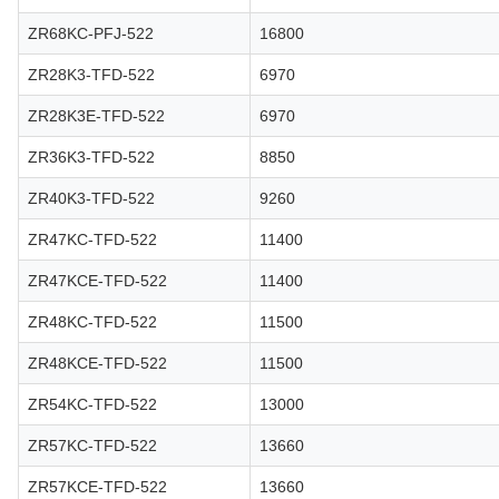
ZR68KC-PFJ-522
16800
ZR28K3-TFD-522
6970
ZR28K3E-TFD-522
6970
ZR36K3-TFD-522
8850
ZR40K3-TFD-522
9260
ZR47KC-TFD-522
11400
ZR47KCE-TFD-522
11400
ZR48KC-TFD-522
11500
ZR48KCE-TFD-522
11500
ZR54KC-TFD-522
13000
ZR57KC-TFD-522
13660
ZR57KCE-TFD-522
13660