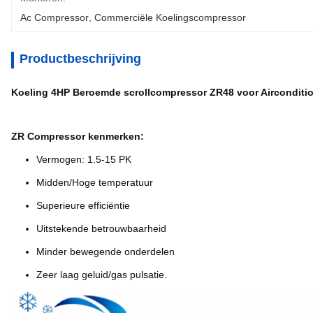
Ac Compressor
, 
Commerciële Koelingscompressor
Productbeschrijving
Koeling 4HP Beroemde scrollcompressor ZR48 voor Airconditi
ZR Compressor kenmerken:
Vermogen: 1.5-15 PK
Midden/Hoge temperatuur
Superieure efficiëntie
Uitstekende betrouwbaarheid
Minder bewegende onderdelen
Zeer laag geluid/gas pulsatie.