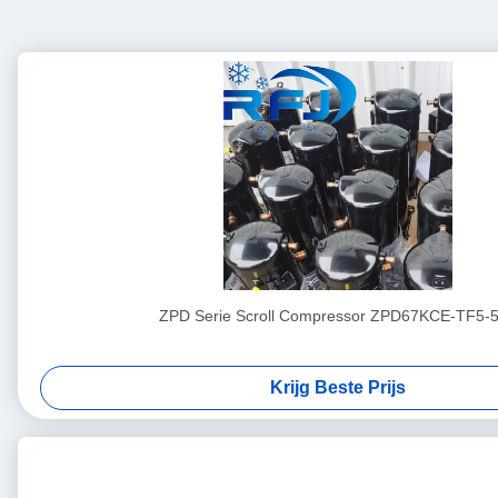
ZPD Serie Scroll Compressor ZPD67KCE-TF5-
Krijg Beste Prijs