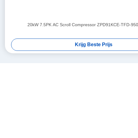
20kW 7.5PK AC Scroll Compressor ZPD91KCE-TFD-950
Krijg Beste Prijs