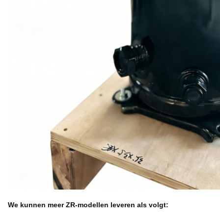
We kunnen meer ZR-modellen leveren als volgt: