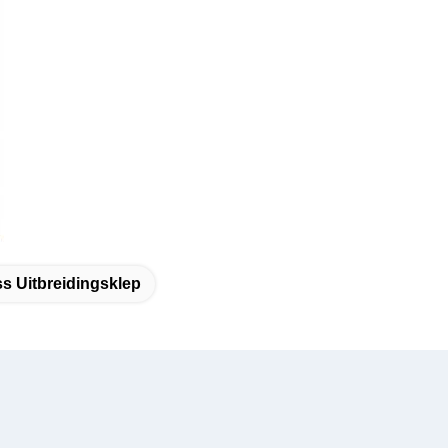
s Uitbreidingsklep