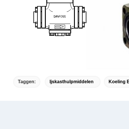
Taggen:
Ijskasthulpmiddelen
Koeling 