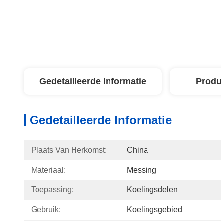
Gedetailleerde Informatie
Produ
Gedetailleerde Informatie
Plaats Van Herkomst:
China
Materiaal:
Messing
Toepassing:
Koelingsdelen
Gebruik:
Koelingsgebied