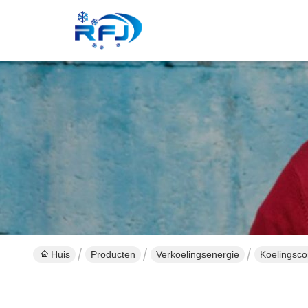
Huis
Producten
Verkoelingsenergie
Koelingsco