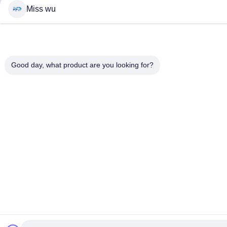
Miss wu
Good day, what product are you looking for?