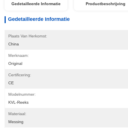
Gedetailleerde Informatie
Productbeschrijving
Gedetailleerde Informatie
Plaats Van Herkomst:
China
Merknaam:
Original
Certificering:
CE
Modelnummer:
KVL-Reeks
Materiaal:
Messing