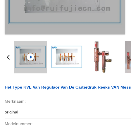
Het Type KVL Van Regulaor Van De Carterdruk Reeks VAN Mes
Merknaam:
original
Modelnummer: