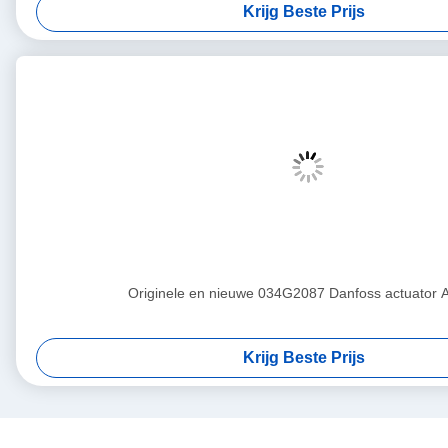
Krijg Beste Prijs
Originele en nieuwe 034G2087 Danfoss actuator 
Krijg Beste Prijs