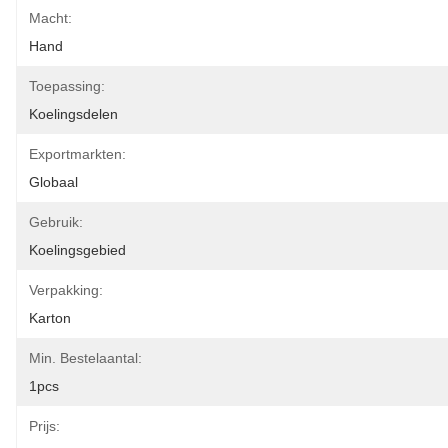
Macht:
Hand
Toepassing:
Koelingsdelen
Exportmarkten:
Globaal
Gebruik:
Koelingsgebied
Verpakking:
Karton
Min. Bestelaantal:
1pcs
Prijs: