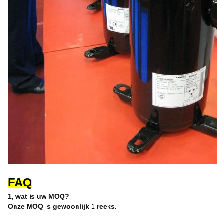
FAQ
1, wat is uw MOQ?
Onze MOQ is gewoonlijk 1 reeks.