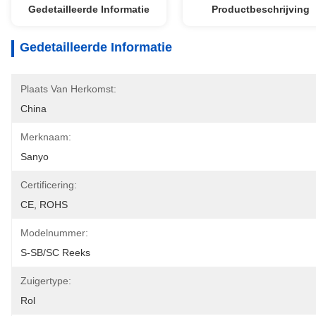
Gedetailleerde Informatie
Productbeschrijving
Gedetailleerde Informatie
Plaats Van Herkomst:
China
Merknaam:
Sanyo
Certificering:
CE, ROHS
Modelnummer:
S-SB/SC Reeks
Zuigertype:
Rol