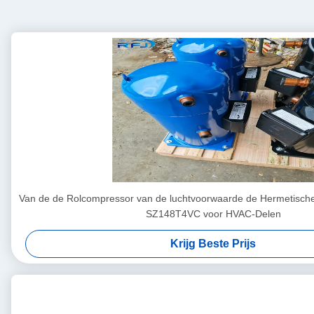
Van de de Rolcompressor van de luchtvoorwaarde de Hermetisc
SZ148T4VC voor HVAC-Delen
Krijg Beste Prijs