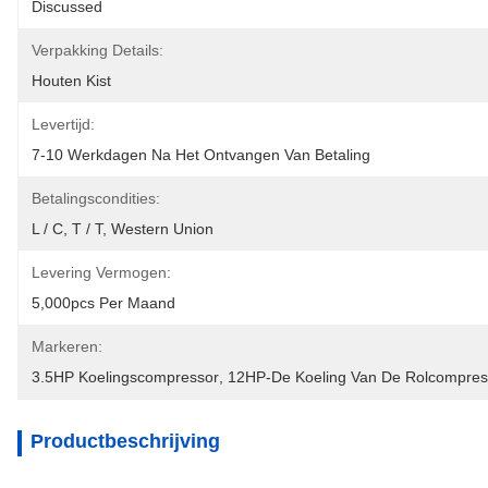
Discussed
Verpakking Details:
Houten Kist
Levertijd:
7-10 Werkdagen Na Het Ontvangen Van Betaling
Betalingscondities:
L / C, T / T, Western Union
Levering Vermogen:
5,000pcs Per Maand
Markeren:
3.5HP Koelingscompressor
, 
12HP-De Koeling Van De Rolcompres
Productbeschrijving