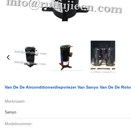
Van De De Airconditionerdiepvriezer Van Sanyo Van De De Ro
Merknaam:
Sanyo
Modelnummer: