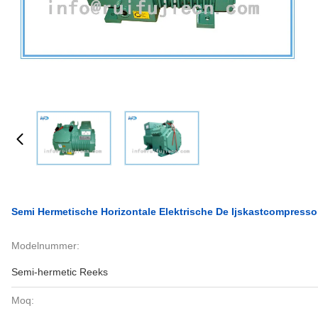
Semi Hermetische Horizontale Elektrische De Ijskastcompress
Modelnummer:
Semi-hermetic Reeks
Moq: