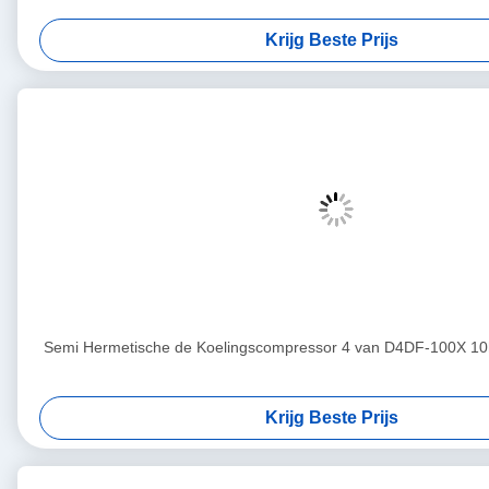
Krijg Beste Prijs
Krijg Beste Prijs