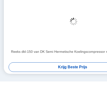
Reeks dkl-150 van DK Semi Hermetische Koelingscompressor me
Krijg Beste Prijs