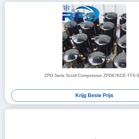
ZPD Serie Scroll Compressor ZPD67KCE-TF5-
Krijg Beste Prijs