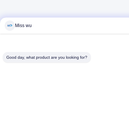
Miss wu
Good day, what product are you looking for?