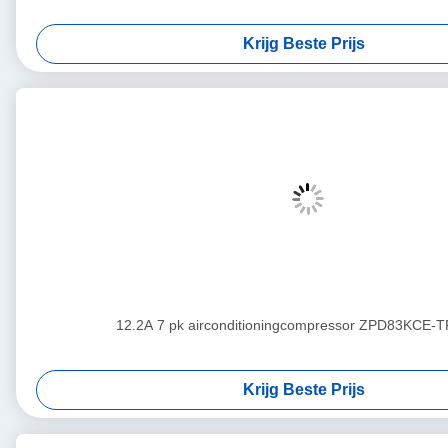
Krijg Beste Prijs
12.2A 7 pk airconditioningcompressor ZPD83KCE-
Krijg Beste Prijs