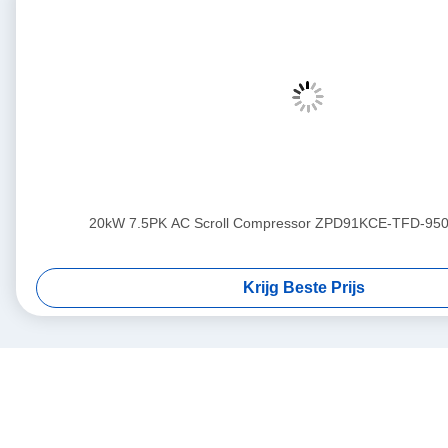
20kW 7.5PK AC Scroll Compressor ZPD91KCE-TFD-950
Krijg Beste Prijs