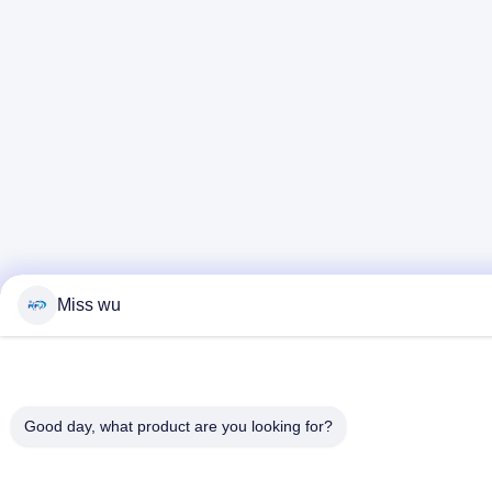
Miss wu
Good day, what product are you looking for?