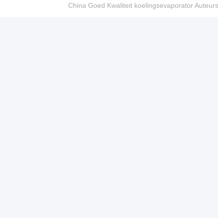
China Goed Kwaliteit koelingsevaporator Auteur