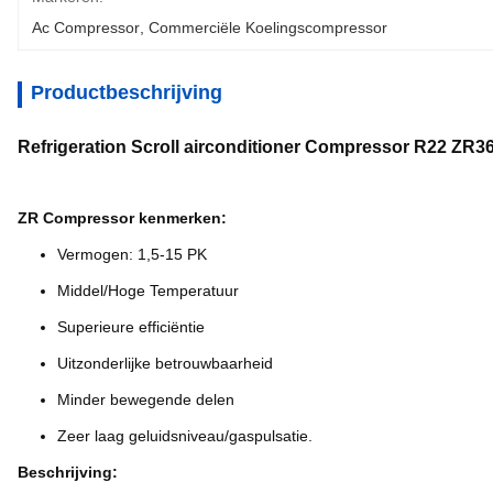
Ac Compressor
, 
Commerciële Koelingscompressor
Productbeschrijving
Refrigeration Scroll airconditioner Compressor R22 Z
ZR Compressor kenmerken:
Vermogen: 1,5-15 PK
Middel/Hoge Temperatuur
Superieure efficiëntie
Uitzonderlijke betrouwbaarheid
Minder bewegende delen
Zeer laag geluidsniveau/gaspulsatie.
Beschrijving: