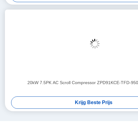
20kW 7.5PK AC Scroll Compressor ZPD91KCE-TFD-950
Krijg Beste Prijs