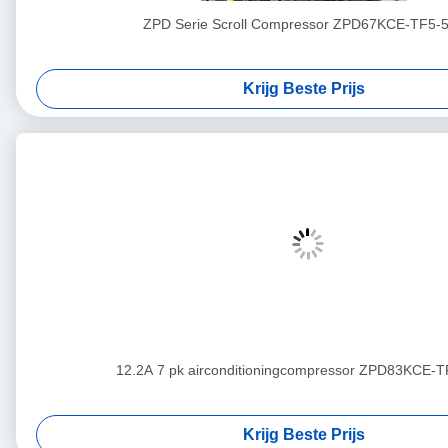
ZPD Serie Scroll Compressor ZPD67KCE-TF5-
Krijg Beste Prijs
12.2A 7 pk airconditioningcompressor ZPD83KCE-
Krijg Beste Prijs