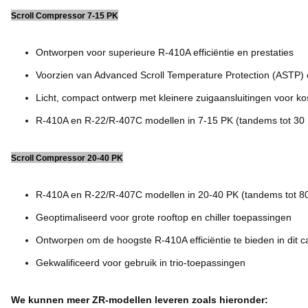
Scroll Compressor 7-15 PK
Ontworpen voor superieure R-410A efficiëntie en prestaties
Voorzien van Advanced Scroll Temperature Protection (ASTP) 
Licht, compact ontwerp met kleinere zuigaansluitingen voor k
R-410A en R-22/R-407C modellen in 7-15 PK (tandems tot 30
Scroll Compressor 20-40 PK
R-410A en R-22/R-407C modellen in 20-40 PK (tandems tot 8
Geoptimaliseerd voor grote rooftop en chiller toepassingen
Ontworpen om de hoogste R-410A efficiëntie te bieden in dit ca
Gekwalificeerd voor gebruik in trio-toepassingen
We kunnen meer ZR-modellen leveren zoals hieronder: