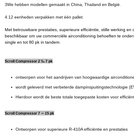
3We hebben modellen gemaakt in China, Thailand en België.
4.12 eenheden verpakken met één pallet.
Met betrouwbare prestaties, superieure efficiëntie, stille werking
beschikbaar om uw commerciële airconditioning behoeften te onders
single en tot 80 pk in tandem.
Scroll Compressor 2 ‰ 7 pk
ontworpen voor het aandrijven van hoogwaardige aircondition
wordt geleverd met verbeterde dampinspuitingstechnologie (E
Hierdoor wordt de beste totale toegepaste kosten voor efficiën
Scroll Compressor 7 ∼ 15 pk
Ontworpen voor superieure R-410A efficiëntie en prestaties