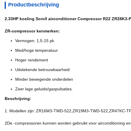
Productbeschrijving
2.33HP koeling Scroll airconditioner Compressor R22 ZR28K3-
ZR-compressor kenmerken:
Vermogen: 1,5-15 pk
Med/hoge temperatuur
Hoger rendement
Uitstekende betrouwbaarheid
Minder bewegende onderdelen
Zeer lage geluids/gaspulsaties.
Beschrijving:
1. Modellen zijn: ZR16M3-TWD-522,ZR19M3-TWD-522,ZR47KC
2De -compressoren kunnen worden gebruikt voor airconditioning en 