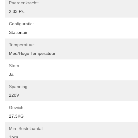
Paardenkracht:
2.33 Pk.
Configuratie:
Stationair
Temperatuur:
Med/hoge Temperatuur
Stom:
Ja
Spanning:
220V
Gewicht:
27.3KG
Min. Bestelaantal:
1pcs