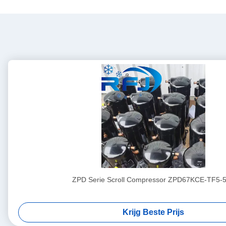
ZPD Serie Scroll Compressor ZPD67KCE-TF5-
Krijg Beste Prijs