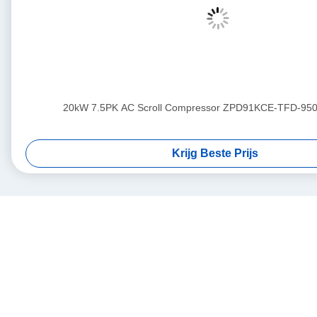
20kW 7.5PK AC Scroll Compressor ZPD91KCE-TFD-950
Krijg Beste Prijs