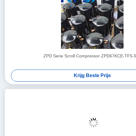
ZPD Serie Scroll Compressor ZPD67KCE-TF5-
Krijg Beste Prijs