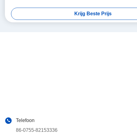
Krijg Beste Prijs
Telefoon
86-0755-82153336