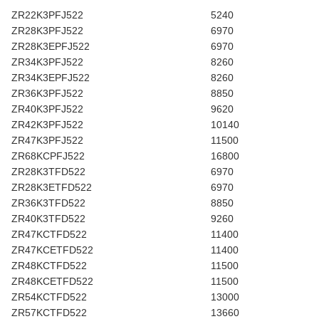
ZR22K3PFJ522
5240
ZR28K3PFJ522
6970
ZR28K3EPFJ522
6970
ZR34K3PFJ522
8260
ZR34K3EPFJ522
8260
ZR36K3PFJ522
8850
ZR40K3PFJ522
9620
ZR42K3PFJ522
10140
ZR47K3PFJ522
11500
ZR68KCPFJ522
16800
ZR28K3TFD522
6970
ZR28K3ETFD522
6970
ZR36K3TFD522
8850
ZR40K3TFD522
9260
ZR47KCTFD522
11400
ZR47KCETFD522
11400
ZR48KCTFD522
11500
ZR48KCETFD522
11500
ZR54KCTFD522
13000
ZR57KCTFD522
13660