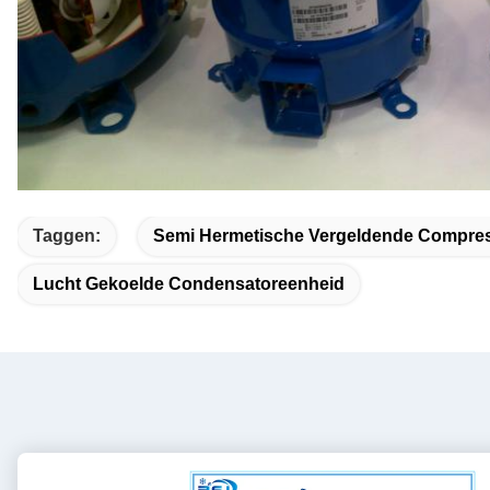
Taggen:
Semi Hermetische Vergeldende Compre
Lucht Gekoelde Condensatoreenheid