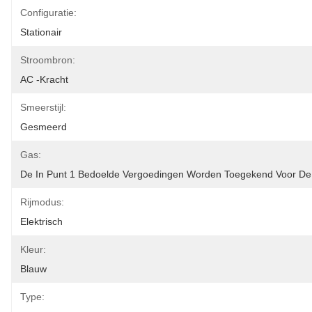
Configuratie:
Stationair
Stroombron:
AC -kracht
Smeerstijl:
Gesmeerd
Gas:
De In Punt 1 Bedoelde Vergoedingen Worden Toegekend Voor De
Rijmodus:
Elektrisch
Kleur:
Blauw
Type: