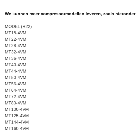
We kunnen meer compressormodellen leveren, zoals hieronder
MODEL (R22)
MT18-4VM
MT22-4VM
MT28-4VM
MT32-4VM
MT36-4VM
MT40-4VM
MT44-4VM
MT50-4VM
MT56-4VM
MT64-4VM
MT72-4VM
MT80-4VM
MT100-4VM
MT125-4VM
MT144-4VM
MT160-4VM