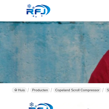
Huis
Producten
Copeland Scroll Compressor
S