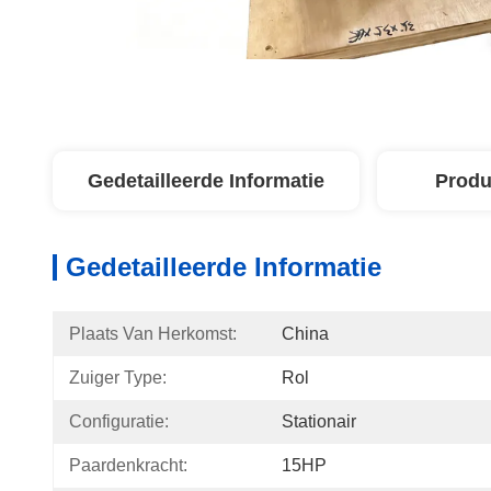
Gedetailleerde Informatie
Produ
Gedetailleerde Informatie
Plaats Van Herkomst:
China
Zuiger Type:
Rol
Configuratie:
Stationair
Paardenkracht:
15HP