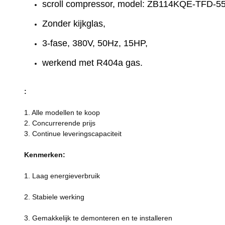
scroll compressor, model: ZB114KQE-TFD-55
Zonder kijkglas,
3-fase, 380V, 50Hz, 15HP,
werkend met R404a gas.
:
1. Alle modellen te koop
2. Concurrerende prijs
3. Continue leveringscapaciteit
Kenmerken:
1. Laag energieverbruik
2. Stabiele werking
3. Gemakkelijk te demonteren en te installeren