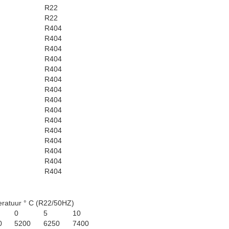
R22
R22
R404
R404
R404
R404
R404
R404
R404
R404
R404
R404
R404
R404
R404
R404
R404
ratuur ° C (R22/50HZ)
0
5
10
0
5200
6250
7400