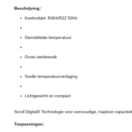
Beschrijving:
Koelmiddel: R404/R22 50Hz
Gemiddelde temperatuur
Grote werkbereik
Snelle temperatuurverlaging
Lichtgewicht en compact
Scroll Digital® Technologie voor eenvoudige, traploze capacitei
Toepassingen: