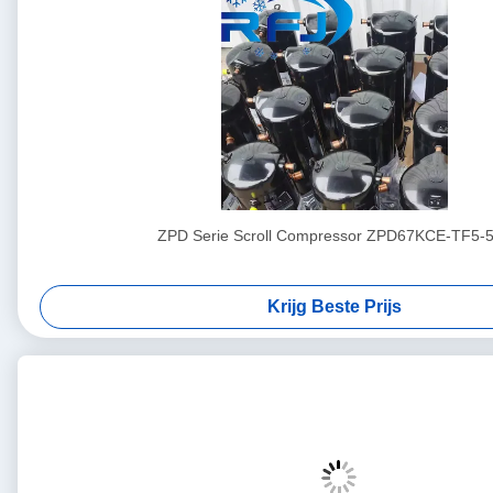
ZPD Serie Scroll Compressor ZPD67KCE-TF5-
Krijg Beste Prijs