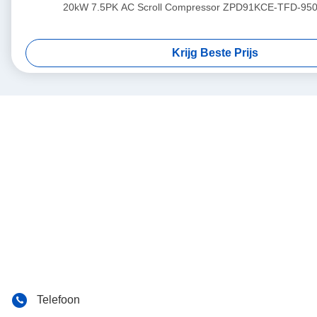
20kW 7.5PK AC Scroll Compressor ZPD91KCE-TFD-950
Krijg Beste Prijs
Telefoon