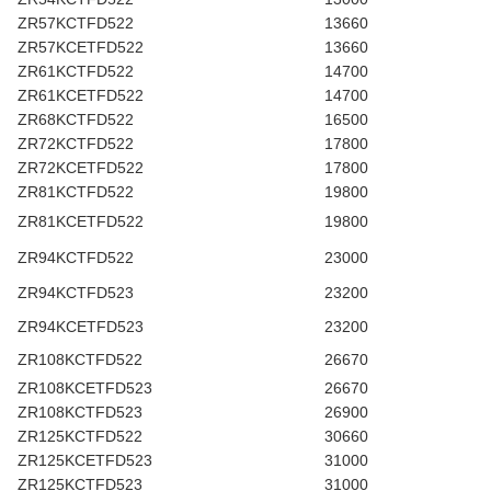
ZR57KCTFD522
13660
ZR57KCETFD522
13660
ZR61KCTFD522
14700
ZR61KCETFD522
14700
ZR68KCTFD522
16500
ZR72KCTFD522
17800
ZR72KCETFD522
17800
ZR81KCTFD522
19800
ZR81KCETFD522
19800
ZR94KCTFD522
23000
ZR94KCTFD523
23200
ZR94KCETFD523
23200
ZR108KCTFD522
26670
ZR108KCETFD523
26670
ZR108KCTFD523
26900
ZR125KCTFD522
30660
ZR125KCETFD523
31000
ZR125KCTFD523
31000