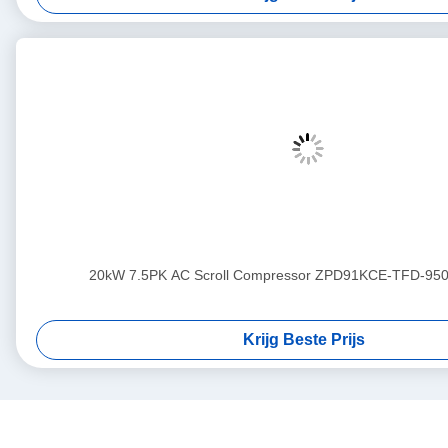
20kW 7.5PK AC Scroll Compressor ZPD91KCE-TFD-950
Krijg Beste Prijs