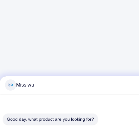
Miss wu
Good day, what product are you looking for?