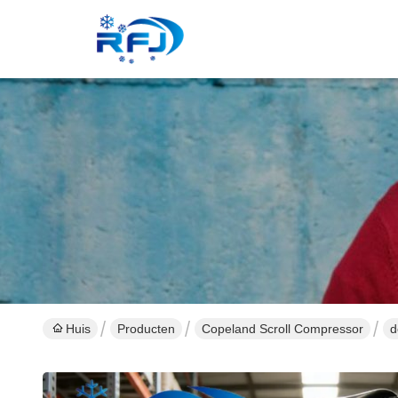
Huis
Producten
Copeland Scroll Compressor