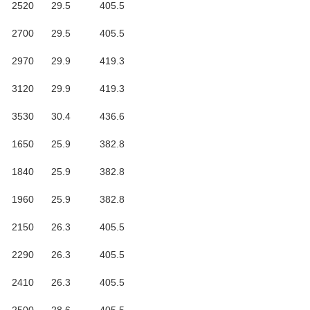
2520
29.5
405.5
2700
29.5
405.5
2970
29.9
419.3
3120
29.9
419.3
3530
30.4
436.6
1650
25.9
382.8
1840
25.9
382.8
1960
25.9
382.8
2150
26.3
405.5
2290
26.3
405.5
2410
26.3
405.5