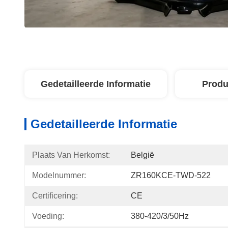
Gedetailleerde Informatie
Produ
Gedetailleerde Informatie
Plaats Van Herkomst:
België
Modelnummer:
ZR160KCE-TWD-522
Certificering:
CE
Voeding:
380-420/3/50Hz